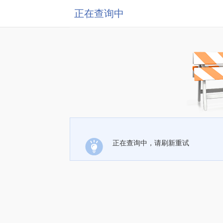
正在查询中
正在查询中，请刷新重试